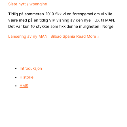
Siste nytt
/
wpengine
Tidlig på sommeren 2019 fikk vi en forespørsel om vi ville
være med på en tidlig VIP visning av den nye TGX til MAN.
Det var kun 10 stykker som fikk denne muligheten i Norge.
Lansering av ny MAN i Bilbao Spania
Read More »
Introduksjon
Historie
HMS