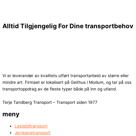
Alltid Tilgjengelig For Dine transportbehov
Vi er leverandør av kvalitets utført transportarbeid av større eller
mindre art. Firmaet er lokalisert på Geithus i Modum, og tar på oss
transportoppdrag av de fleste typer både på inn og utland.
Terje Tandberg Transport – Transport siden 1977
meny
Lastebiltransport
Jernbanetransport