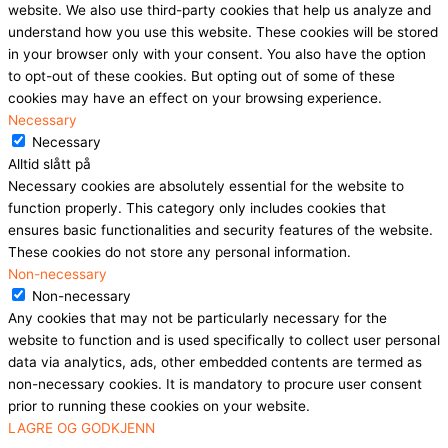
website. We also use third-party cookies that help us analyze and
understand how you use this website. These cookies will be stored
in your browser only with your consent. You also have the option
to opt-out of these cookies. But opting out of some of these
cookies may have an effect on your browsing experience.
Necessary
Necessary
Alltid slått på
Necessary cookies are absolutely essential for the website to
function properly. This category only includes cookies that
ensures basic functionalities and security features of the website.
These cookies do not store any personal information.
Non-necessary
Non-necessary
Any cookies that may not be particularly necessary for the
website to function and is used specifically to collect user personal
data via analytics, ads, other embedded contents are termed as
non-necessary cookies. It is mandatory to procure user consent
prior to running these cookies on your website.
LAGRE OG GODKJENN