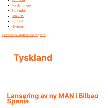
Maskinutleie
Bobilutleie
Om Oss
Kontakt
Nyheter
Facebook-square
Instagram
Tyskland
Lansering av ny MAN i Bilbao
Spania