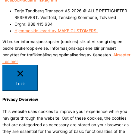
Facebook-square
Instagram
Terje Tandberg Transport AS 2026 © ALLE RETTIGHETER
RESERVERT. Vestfold, Tønsberg Kommune, Tolvsrød
Orgnr: 988 415 634
Hjemmeside levert av MAKE CUSTOMERS.
Vi bruker informasjonskapsler (cookies) slik at vi kan gi deg en
bedre brukeropplevelse. Informasjonskapslene blir primært
benyttet for trafikkmåling og optimalisering av tjenesten.
Aksepter
Les mer
Lukk
Privacy Overview
This website uses cookies to improve your experience while you
navigate through the website. Out of these cookies, the cookies
that are categorized as necessary are stored on your browser as
they are essential for the working of basic functionalities of the