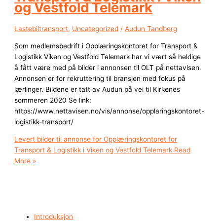
og Vestfold Telemark
Lastebiltransport
,
Uncategorized
/
Audun Tandberg
Som medlemsbedrift i Opplæringskontoret for Transport &
Logistikk Viken og Vestfold Telemark har vi vært så heldige
å fått være med på bilder i annonsen til OLT på nettavisen.
Annonsen er for rekruttering til bransjen med fokus på
lærlinger. Bildene er tatt av Audun på vei til Kirkenes
sommeren 2020 Se link:
https://www.nettavisen.no/vis/annonse/opplaringskontoret-
logistikk-transport/
Levert bilder til annonse for Opplæringskontoret for
Transport & Logistikk i Viken og Vestfold Telemark
Read
More »
Introduksjon