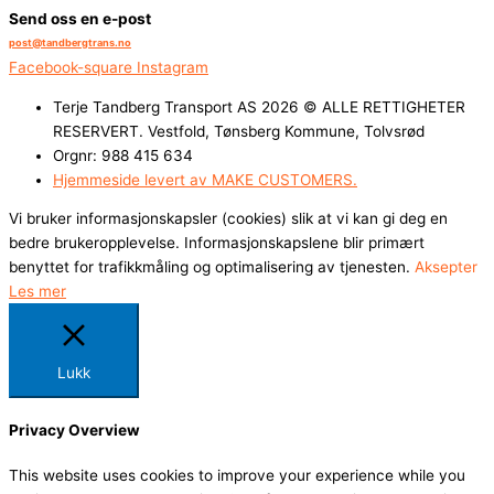
Send oss en e-post
post@tandbergtrans.no​
Facebook-square
Instagram
Terje Tandberg Transport AS 2026 © ALLE RETTIGHETER
RESERVERT. Vestfold, Tønsberg Kommune, Tolvsrød
Orgnr: 988 415 634
Hjemmeside levert av MAKE CUSTOMERS.
Vi bruker informasjonskapsler (cookies) slik at vi kan gi deg en
bedre brukeropplevelse. Informasjonskapslene blir primært
benyttet for trafikkmåling og optimalisering av tjenesten.
Aksepter
Les mer
Lukk
Privacy Overview
This website uses cookies to improve your experience while you