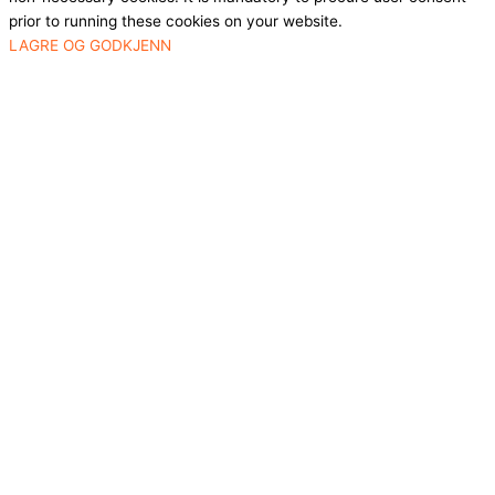
prior to running these cookies on your website.
LAGRE OG GODKJENN