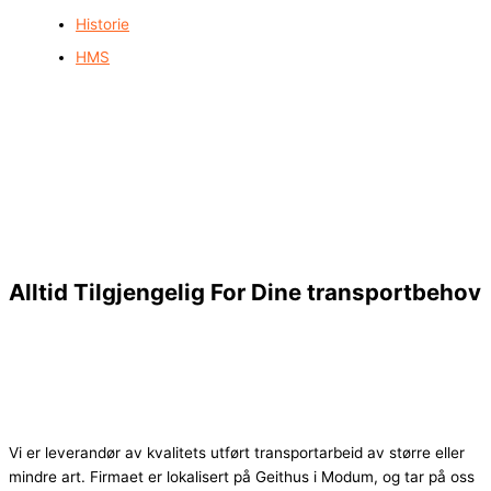
Historie
HMS
Alltid Tilgjengelig For Dine transportbehov
Vi er leverandør av kvalitets utført transportarbeid av større eller
mindre art. Firmaet er lokalisert på Geithus i Modum, og tar på oss