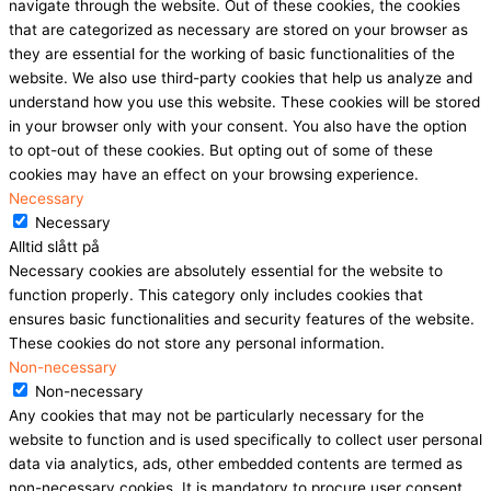
navigate through the website. Out of these cookies, the cookies
that are categorized as necessary are stored on your browser as
they are essential for the working of basic functionalities of the
website. We also use third-party cookies that help us analyze and
understand how you use this website. These cookies will be stored
in your browser only with your consent. You also have the option
to opt-out of these cookies. But opting out of some of these
cookies may have an effect on your browsing experience.
Necessary
Necessary
Alltid slått på
Necessary cookies are absolutely essential for the website to
function properly. This category only includes cookies that
ensures basic functionalities and security features of the website.
These cookies do not store any personal information.
Non-necessary
Non-necessary
Any cookies that may not be particularly necessary for the
website to function and is used specifically to collect user personal
data via analytics, ads, other embedded contents are termed as
non-necessary cookies. It is mandatory to procure user consent